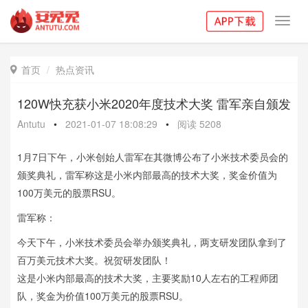
Toggl
navig
首页
热点资讯

120W快充获小米2020年度技术大奖 雷军亲自颁发
Antutu
•
2021-01-07 18:08:29
•
阅读
5208
1月7日下午，小米创始人雷军在其微博公布了小米技术委员会的
颁奖典礼，雷军称这是小米内部最高的技术大奖，奖金价值为
100万美元的股票RSU。
雷军称：
今天下午，小米技术委员会举办颁奖典礼，两支研发团队拿到了
百万美元技术大奖。祝贺研发团队！
这是小米内部最高的技术大奖，主要奖励10人左右的工程师团
队，奖金为价值100万美元的股票RSU。