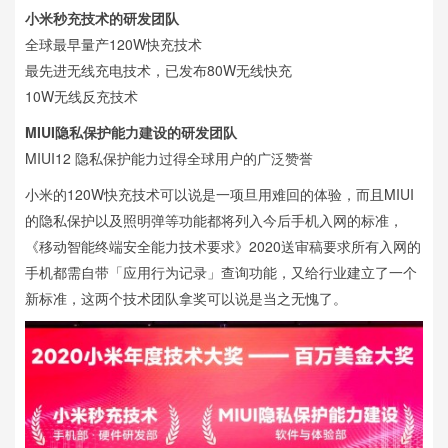
小米秒充技术的研发团队
全球最早量产120W快充技术
最先进无线充电技术，已发布80W无线快充
10W无线反充技术
MIUI隐私保护能力建设的研发团队
MIUI12 隐私保护能力过得全球用户的广泛赞誉
小米的120W快充技术可以说是一项旦用难回的体验，而且MIUI
的隐私保护以及照明弹等功能都将列入今后手机入网的标准，
《移动智能终端安全能力技术要求》2020送审稿要求所有入网的
手机都需自带「应用行为记录」查询功能，又给行业建立了一个
新标准，这两个技术团队拿奖可以说是当之无愧了。