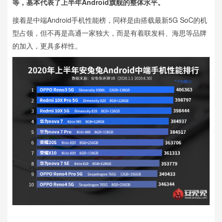
等，基本代表了上半年Android旗舰的整体水平。
接着是中端Android手机性能榜，同样是由搭载最新5G SoC的机
型占领，但不再是高通一家独大，而是有着联发科、海思等品牌
的加入，更具多样性。