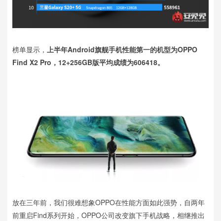
榜单显示，
上半年Android旗舰手机性能第一的机型为OPPO
Find X2 Pro，12+256GB版平均成绩为606418。
放在三年前，我们很难想象OPPO在性能方面如此强势，自两年
前重启Find系列开始，OPPO公司改变旗下手机战略，相继推出