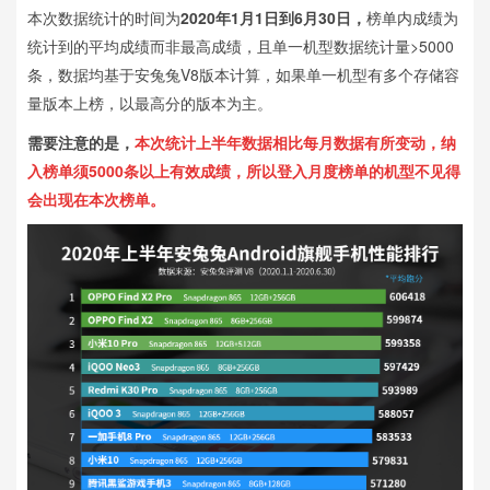
本次数据统计的时间为
2020年1月1日到6月30日
，
榜单内成绩为
统计到的平均成绩而非最高成绩，且单一机型数据统计量>5000
条，数据均基于安兔兔V8版本计算，如果单一机型有多个存储容
量版本上榜，以最高分的版本为主。
需要注意的是，
本次统计上半年数据相比每月数据有所变动，纳
入榜单须5000条以上有效成绩，所以登入月度榜单的机型不见得
会出现在本次榜单。