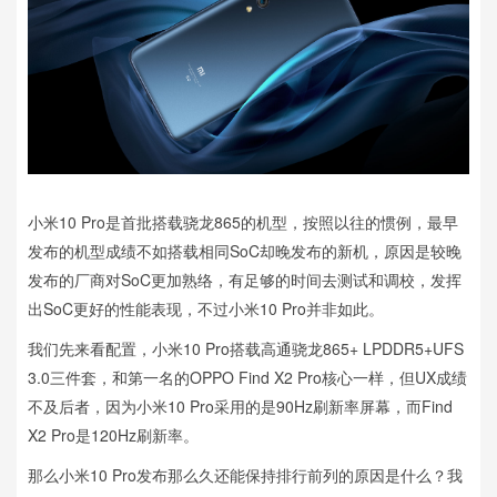
小米10 Pro是首批搭载骁龙865的机型，按照以往的惯例，最早
发布的机型成绩不如搭载相同SoC却晚发布的新机，原因是较晚
发布的厂商对SoC更加熟络，有足够的时间去测试和调校，发挥
出SoC更好的性能表现，不过小米10 Pro并非如此。
我们先来看配置，小米10 Pro搭载高通骁龙865+ LPDDR5+UFS
3.0三件套，和第一名的OPPO Find X2 Pro核心一样，但UX成绩
不及后者，因为小米10 Pro采用的是90Hz刷新率屏幕，而Find
X2 Pro是120Hz刷新率。
那么小米10 Pro发布那么久还能保持排行前列的原因是什么？我