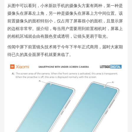
从图中可以看到，小米新款手机的摄像头方案有两种，第一种是
摄像头在屏幕左上角，另一种是摄像头在屏幕上方中间位置。该
前置摄像头的面积特别小，仅占用了屏幕很小的面积，且显示屏
的边框非常窄。据介绍，每当用户需要用到前置相机时，屏幕上
的相机区域就会由有颜色变成透明，让镜头更易于取光。
传闻中屏下前置镜头技术将于今年下半年正式商用，届时大家期
待已久的真全面屏手机就要来临了。