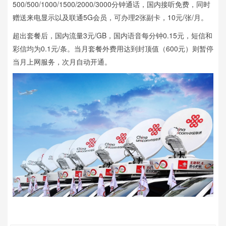
500/500/1000/1500/2000/3000分钟通话，国内接听免费，同时
赠送来电显示以及联通5G会员，可办理2张副卡，10元/张/月。
超出套餐后，国内流量3元/GB，国内语音每分钟0.15元，短信和
彩信均为0.1元/条。当月套餐外费用达到封顶值（600元）则暂停
当月上网服务，次月自动开通。