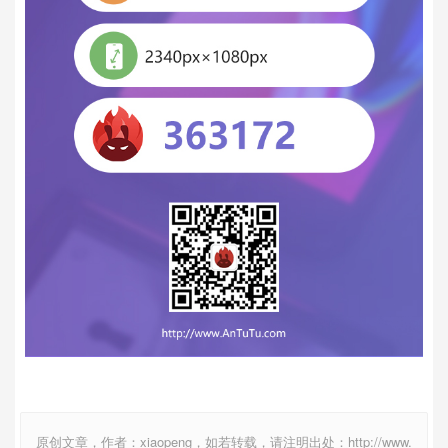
原创文章，作者：xiaopeng，如若转载，请注明出处：http://www.