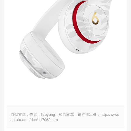
原创文章，作者：lizeyang，如若转载，请注明出处：http://www.
antutu.com/doc/117062.htm