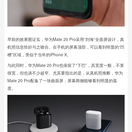
早前的效果图证实，华为Mate 20 Pro采用“刘海”全面屏设计，真
机照信息恰好与之吻合。在手机的屏幕顶部，可以看到明显的“凹
槽”区域，类似于当年的iPhone X。
与此同时，华为Mate 20 Pro也保留了“下巴”，其宽度一般，不算
很宽，但也谈不少超窄。尤其要指出的是，从真机照推断，华为
Mate 20 Pro配备了一块曲面屏，屏幕两侧能够看到明显的弧
度。