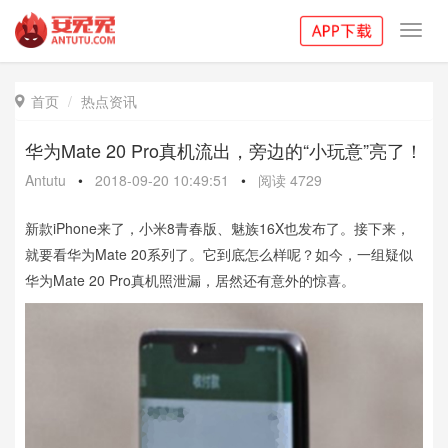
Toggl
navig
首页
热点资讯

华为Mate 20 Pro真机流出，旁边的“小玩意”亮了！
Antutu
•
2018-09-20 10:49:51
•
阅读
4729
新款iPhone来了，小米8青春版、魅族16X也发布了。接下来，
就要看华为Mate 20系列了。它到底怎么样呢？如今，一组疑似
华为Mate 20 Pro真机照泄漏，居然还有意外的惊喜。