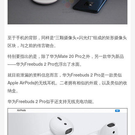
至于手机的背部，同样是“三颗摄像头+闪光灯”组成的矩形摄像头
区块，与之前的传言吻合。
特别要指出的是，除了华为Mate 20 Pro之外，另一款华为新品
——华为Freebuds 2 Pro也浮出了水面。
就目前泄漏的资料信息而言，华为Freebuds 2 Pro是一款类似
Apple AirPods的无线耳机。二者拥有相似的外观，以及类似的收
纳盒。
华为Freebuds 2 Pro似乎还支持无线充电功能。