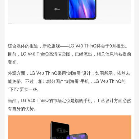
综合媒体的报道，新款旗舰——LG V40 ThinQ将会于9月推出。
目前，LG V40 ThinQ高清渲染图，已经流出，相关信息均被提前
曝光。
外观方面，LG V40 ThinQ采用“刘海屏”设计，如图所示，依然未
能免俗。不过，相比部分国产“刘海屏”手机，LG V40 ThinQ的
“下巴”要窄一些。
当然，LG V40 ThinQ的市场定位是旗舰手机，工艺设计方面必然
有自身的优势。