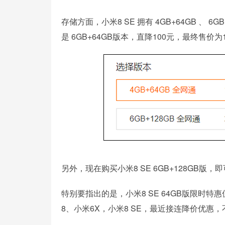
存储方面，小米8 SE 拥有 4GB+64GB 、 
是 6GB+64GB版本，直降100元，最终售价为1
另外，现在购买小米8 SE 6GB+128GB
特别要指出的是，小米8 SE 64GB版限时
8、小米6X，小米8 SE，最近接连降价优惠