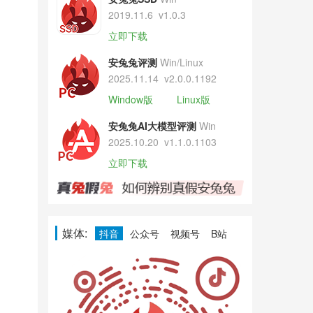
2019.11.6
v1.0.3
立即下载
安兔兔评测
Win/Linux
2025.11.14
v2.0.0.1192
Window版
Linux版
安兔兔AI大模型评测
Win
2025.10.20
v1.1.0.1103
立即下载
媒体:
抖音
公众号
视频号
B站