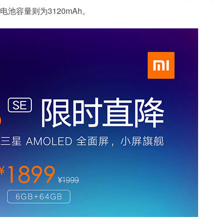
摄，电池容量则为3120mAh。