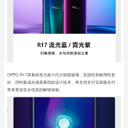
OPPO R17屏幕材质为第六代大猩猩玻璃，坚固性和耐用性更
好，同时集成光感屏幕指纹设计技术，将支持支付宝刷脸支付，
带来更加安全优质的解锁体验。