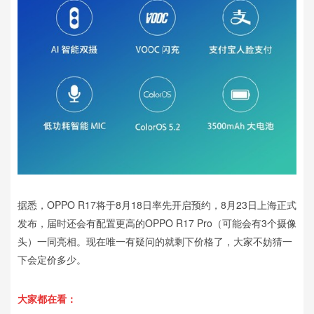
据悉，OPPO R17将于8月18日率先开启预约，8月23日上海正式
发布，届时还会有配置更高的OPPO R17 Pro（可能会有3个摄像
头）一同亮相。现在唯一有疑问的就剩下价格了，大家不妨猜一
下会定价多少。
大家都在看：