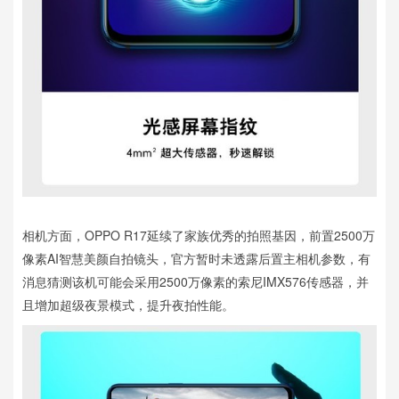
相机方面，OPPO R17延续了家族优秀的拍照基因，前置2500万
像素AI智慧美颜自拍镜头，官方暂时未透露后置主相机参数，有
消息猜测该机可能会采用2500万像素的索尼IMX576传感器，并
且增加超级夜景模式，提升夜拍性能。