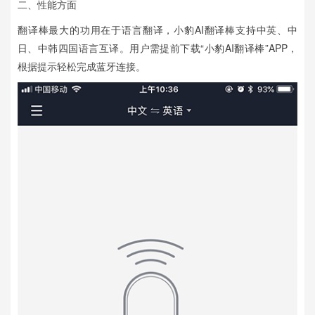
二、性能方面
翻译棒最大的功用在于语言翻译，小豹AI翻译棒支持中英、中
日、中韩四国语言互译。用户需提前下载“小豹AI翻译棒”APP，
根据提示轻松完成蓝牙连接。