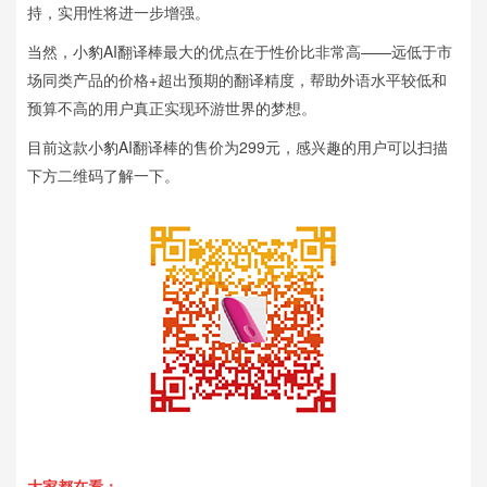
持，实用性将进一步增强。
当然，小豹AI翻译棒最大的优点在于性价比非常高——远低于市
场同类产品的价格+超出预期的翻译精度，帮助外语水平较低和
预算不高的用户真正实现环游世界的梦想。
目前这款小豹AI翻译棒的售价为299元，感兴趣的用户可以扫描
下方二维码了解一下。
大家都在看：