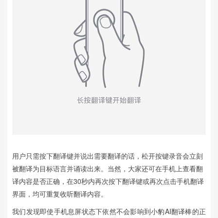
用户只需按下翻译键并说出需要翻译的话，松开按键录音会立刻
被翻译为目标语言并诵读出来。当然，大家还可在手机上查看翻
译内容是否正确，在30秒内再次按下翻译键或再次点击手机翻译
界面，均可重复收听翻译内容。
我们发现即使手机息屏状态下依然不会影响到小豹AI翻译棒的正