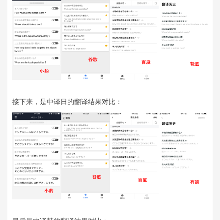
接下来，是中译日的翻译结果对比：