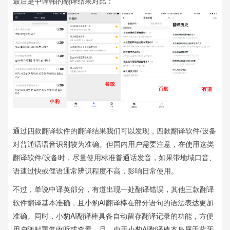
最后是中译韩的翻译结果对比：
通过四款翻译软件的翻译结果我们可以发现，四款翻译软件/设备
对普通话语音识别较为准确。但国内用户需要注意，在使用这类
翻译软件/设备时，尽量使用标准普通话发音，如果带地域口音、
语速过快或俚语通常辨识程度不高，影响日常使用。
不过，单说中译英部分，有道出现一处翻译错误，其他三款翻译
软件翻译基本准确，且小豹AI翻译棒在部分语句的语法表达更加
准确。同时，小豹AI翻译棒具备自动留存翻译记录的功能，方便
用户随时重复收听或查看。且，由于小豹AI翻译棒本身属于蓝牙