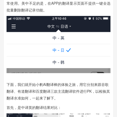
常使用。美中不足的是，在APP的翻译显示页面不提供一键全选
批量删除翻译记录功能。
下面，我们就开始小豹AI翻译棒的体验之旅，用它分别来跟谷歌
翻译、有道翻译和百度翻译三款主流翻译软件进行PK，以检验其
翻译水准如何，一起来了解下。
首先，是中译英的翻译结果对比：