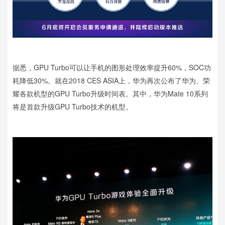
据悉，GPU Turbo可以让手机的图形处理效率提升60%，SOC功
耗降低30%。就在2018 CES ASIA上，华为再次公布了华为、荣
耀各款机型的GPU Turbo升级时间表。其中，华为Mate 10系列
将是首款升级GPU Turbo技术的机型。