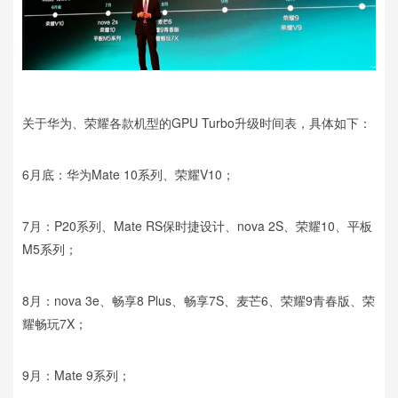
关于华为、荣耀各款机型的GPU Turbo升级时间表，具体如下：
6月底：华为Mate 10系列、荣耀V10；
7月：P20系列、Mate RS保时捷设计、nova 2S、荣耀10、平板
M5系列；
8月：nova 3e、畅享8 Plus、畅享7S、麦芒6、荣耀9青春版、荣
耀畅玩7X；
9月：Mate 9系列；