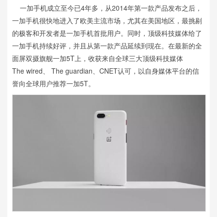
一加手机成立至今已4年多，从2014年第一款产品发布之后，
一加手机很快地进入了欧美主流市场，尤其在美国地区，最挑剔
的极客和开发者是一加手机首批用户。同时，顶级科技媒体给了
一加手机持续好评，并且从第一款产品延续到现在。在最新的全
面屏双摄旗舰一加5T上，收获来自全球三大顶级科技媒体
The wired、 The guardian、CNET认可，以自身媒体平台的信
誉向全球用户推荐一加5T。