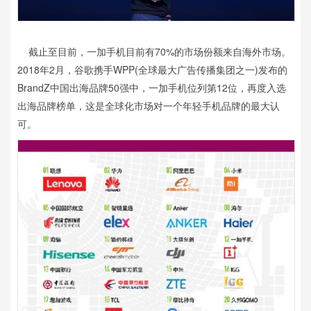
截止至目前，一加手机目前有70%的市场份额来自海外市场。
2018年2月，谷歌携手WPP(全球最大广告传播集团之一)发布的
BrandZ中国出海品牌50强中，一加手机位列第12位，再度入选
出海品牌榜单，这是全球化市场对一个年轻手机品牌的最大认
可。