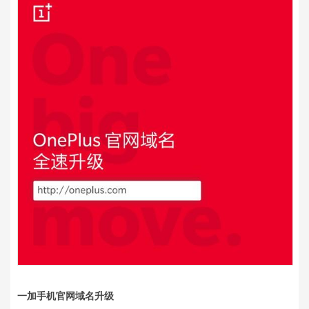
一加手机官网域名升级