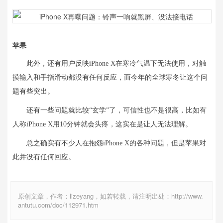
苹果
此外，还有用户反映iPhone X在寒冷气温下无法使用，
对触
摸输入和手指滑动都没有任何反应，而今年的全球寒冬让这个问
题有些突出。
还有一些问题就比较“玄学”了，可信性也不是很高，比如有
人称iPhone X用10分钟就会头疼，这实在是让人无法理解。
总之确实有不少人在抱怨iPhone X的各种问题，但是苹果对
此并没有任何回应。
原创文章，作者：lizeyang，如若转载，请注明出处：http://www.
antutu.com/doc/112971.htm