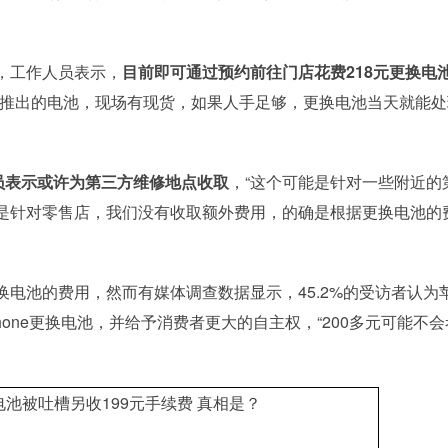
，工作人员表示，
目前即可通过预约前往门店花费218元更换电
型推出的电池，现场有现货，如果人手足够，更换电池当天就能处
员表示或许为第三方维修地点收取
，“这个可能是针对一些附近的
是针对零售店，我们没有收取额外费用，的确是根据更换电池的
电池的费用，然而有媒体调查数据显示，45.2%的受访者认为
one更换电池，并给予消费者更大的自主权，“200多元可能不会