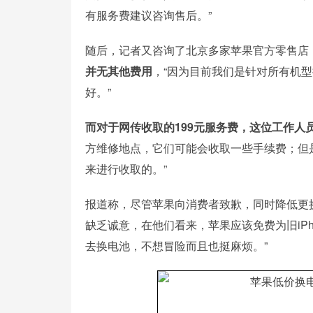
有服务费建议咨询售后。”
随后，记者又咨询了北京多家苹果官方零售店
并无其他费用
，“因为目前我们是针对所有机
好。”
而对于网传收取的199元服务费，这位工作人
方维修地点，它们可能会收取一些手续费；但
来进行收取的。”
报道称，尽管苹果向消费者致歉，同时降低更换
缺乏诚意，在他们看来，苹果应该免费为旧iPh
去换电池，不想冒险而且也挺麻烦。”