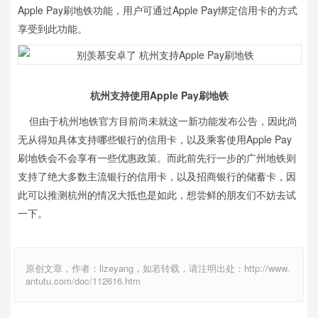
Apple Pay刷地铁功能，用户可通过Apple Pay绑定信用卡的方式
享受到此功能。
杭州支持使用Apple Pay刷地铁
但由于杭州地铁官方目前尚未就这一新功能发布公告，因此尚
无从得知具体支持哪些银行的信用卡，以及乘客使用Apple Pay
刷地铁会不会享有一些优惠政策。而此前先行一步的广州地铁则
支持了绝大多数主流银行的信用卡，以及招商银行的储蓄卡，因
此可以推测杭州的情况大抵也是如此，想尝鲜的朋友们不妨去试
一下。
原创文章，作者：lizeyang，如若转载，请注明出处：http://www.
antutu.com/doc/112616.htm