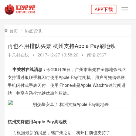
Toggl
navig
首页
热点资讯

再也不用排队买票 杭州支持Apple Pay刷地铁
中关村在线
•
2017-12-27 13:58:26
•
阅读
2967
中关村在线消息：
今年9月26日，广州市率先在全部地铁线路
支持通过银联手机闪付使用Apple Pay过闸机，用户可凭借银联
手机闪付或手表闪付，使用iPhone或是Apple Watch快速过闸进
站，并享有乘坐地铁优惠的权益。
杭州支持使用Apple Pay刷地铁
而根据最新的消息，继广州之后，杭州目前也支持了