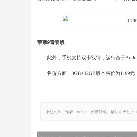
荣耀9青春版
此外，手机支持双卡双待，运行基于Android
售价方面，
3GB+32GB版本售价为1199元
原创文章，作者：editor，如若转载，请注明出处：http://ww