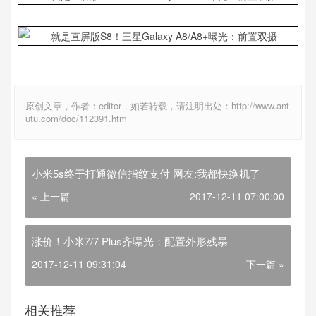
原创文章，作者：editor，如若转载，请注明出处：http://www.ant
utu.com/doc/112391.htm
小米5s终于打通微信指纹支付 网友:我都快换机了
« 上一篇
2017-12-11 07:00:00
涨价！小米7/7 Plus齐曝光：配置外形残暴
2017-12-11 09:31:04
下一篇 »
相关推荐