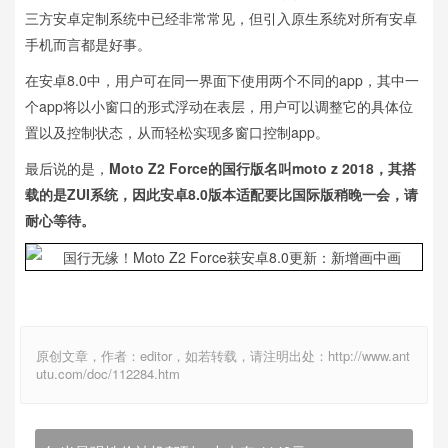
三方安卓定制系统中已经非常常见，但引入原生系统对所有安卓
手机而言都是好事。
在安卓8.0中，用户可在同一界面下使用两个不同的app，其中一
个app将以小窗口的形式浮动在表层，用户可以调整它的具体位
置以及控制状态，从而轻松实现多窗口控制app。
最后说的是，
Moto Z2 Force的国行版名叫moto z 2018，其搭
载的是ZUI系统，因此安卓8.0版本适配要比国际版稍晚一会，请
耐心等待。
原创文章，作者：editor，如若转载，请注明出处：http://www.ant
utu.com/doc/112284.htm