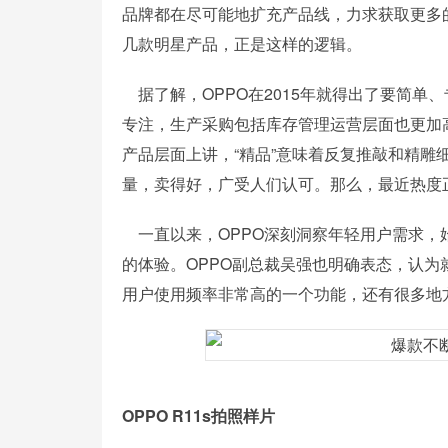
品牌都在尽可能地扩充产品线，力求获取更多的
几款明星产品，正是这样的逻辑。
据了解，OPPO在2015年就得出了要简单
专注，生产采购包括库存管理运营层面也更加高
产品层面上讲，“精品”意味着反复推敲和精雕
量，卖得好，广受人们认可。那么，最近热度正高
一直以来，OPPO深刻洞察年轻用户需求，
的体验。OPPO副总裁吴强也明确表态，认
用户使用频率非常高的一个功能，还有很多地方
OPPO R11s
拍照样片