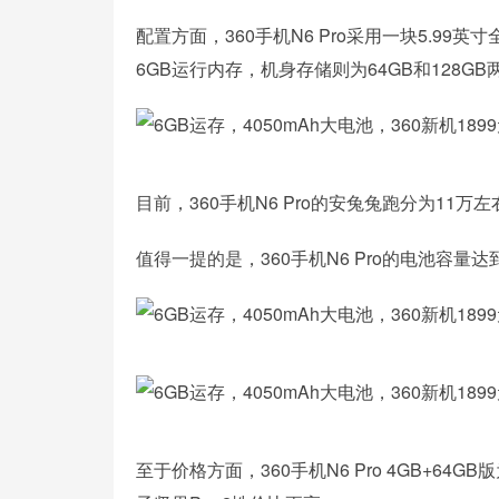
配置方面，360手机N6 Pro采用一块5.99
6GB运行内存，机身存储则为64GB和128G
目前，360手机N6 Pro的安兔兔跑分为11万
值得一提的是，360手机N6 Pro的电池容量
至于价格方面，360手机N6 Pro 4GB+64GB版