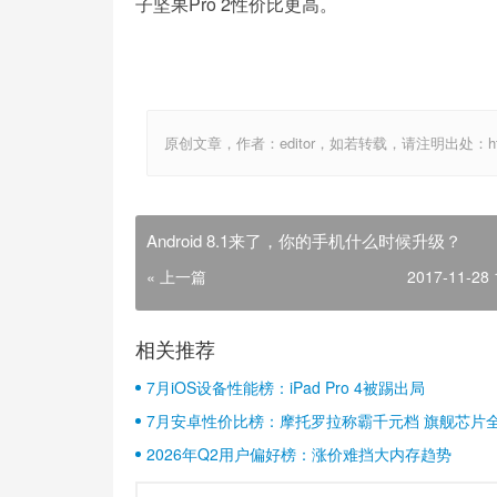
子坚果Pro 2性价比更高。
原创文章，作者：editor，如若转载，请注明出处：http://ww
Android 8.1来了，你的手机什么时候升级？
« 上一篇
2017-11-28 
相关推荐
7月iOS设备性能榜：iPad Pro 4被踢出局
7月安卓性价比榜：摩托罗拉称霸千元档 旗舰芯片
2026年Q2用户偏好榜：涨价难挡大内存趋势