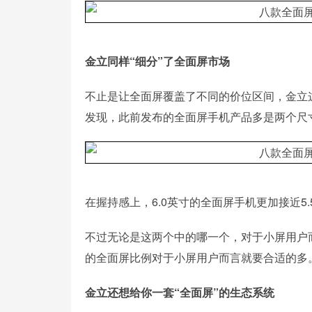
金立同样“细分”了全面屏市场
不止是让全面屏覆盖了不同的价位区间，金立
发现，此前发布的全面屏手机产品多是两个尺寸：
在握持感上，6.0英寸的全面屏手机更加接近5.
不过无论是这两个中的哪一个，对于小屏用户而言
的全面屏比例对于小屏用户而言就要合适的多
金立还想给你一套“全面屏”的生态系统