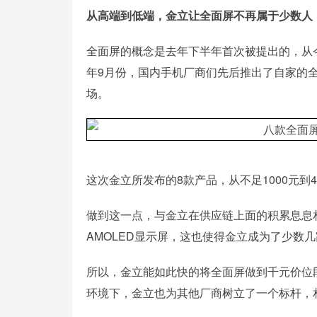
从高端到低端，金立让全面屏不再属于少数人
全面屏的概念是去年下半年首次被提出的，从
年9月份，国内手机厂商们先后推出了自家的
场。
这次金立所发布的8款产品，从不足1000元到
做到这一点，与金立在供应链上面的积累息息
AMOLED显示屏，这也使得金立成为了少数
所以，金立能如此快的将全面屏做到千元价位
环境下，金立也为其他厂商树立了一个标杆，