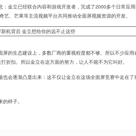
：金立已经联合内容和游戏开发者，完成了2000多个日常应用
爱奇艺、芒果等主流视频平台共同推动全面屏视频资源的开发。
面屏的生态建设上，多数厂商的重视程度都不够。所以不少应用
感大打折扣。所以金立在这方面的努力，让人不能不为它叫好。
值也会逐渐凸显出来：这不仅让金立在这场全面屏竞赛中走在了
来的样子。