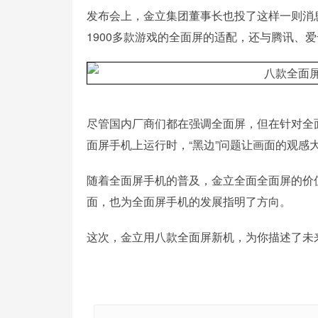
发布会上，金立集团董事长也投了这样一则消息
1900多款游戏的全面屏的适配，还与腾讯、
尽管国内厂商们都在强调全面屏，但在针对全
面屏手机上运行时，“黑边”问题让画面的观
随着全面屏手机的普及，金立全面全面屏的价
面，也为全面屏手机的发展指明了方向。
这次，金立用八款全面屏新机，为你描述了未