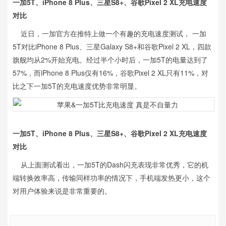
一加5T、iPhone 8 Plus、三星S8+、谷歌Pixel 2 XL充电速度
对比
近日，
一加官方在推特上做一个有趣的充电速度测试， 一加
5T对比iPhone 8 Plus、三星Galaxy S8+和谷歌Pixel 2 XL，四款
旗舰均从2%开始充电。经过半个小时后，一加5T的电量达到了
57%，而iPhone 8 Plus仅有16%，谷歌Pixel 2 XL只有11%，对
比之下一加5T的充电速度优势非常明显。
一加5T、iPhone 8 Plus、三星S8+、谷歌Pixel 2 XL充电速度
对比
从上面测试看出，一加5T的Dash闪充表现非常优秀，它的机
端转换效率高，传输同样功率的情况下，手机端发热更小，这个
对用户体验来说是非常重要的。