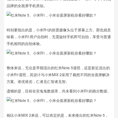
品牌的全面屏手机类似。
特别要指出的是，小米R1的前置摄像头位于屏幕上方。那也就意
味着，小米R1用户自拍时，无需旋转手机即可自拍，享受与普通
手机相同的自拍体验。
整体来说，无论是早期流出的红米Note 5谍照，还是新近流出的
小米R1谍照，其设计与小米MIX 2采用了截然不同的全面屏解决
方案。谁优谁劣，仁者见仁智者见智。
遗憾的是，目前在安兔兔数据库，尚未看到小米R1的跑分数据。
相比小米MIX 2来说，可以肯定的是，未来推出的红米Note 5，