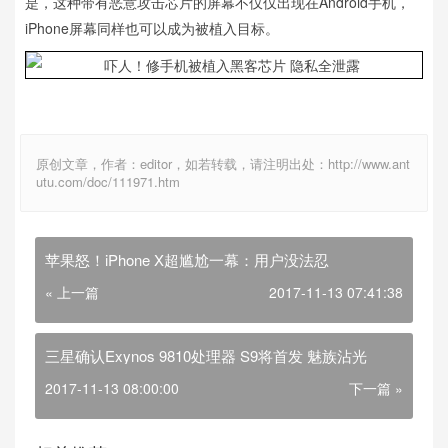
是，这种带有恶意攻击芯片的屏幕不仅仅出现在Android手机，
iPhone屏幕同样也可以成为被植入目标。
原创文章，作者：editor，如若转载，请注明出处：http://www.ant
utu.com/doc/111971.htm
苹果怒！iPhone X超尴尬一幕：用户没法忍
« 上一篇
2017-11-13 07:41:38
三星确认Exynos 9810处理器 S9将首发 魅族沾光
2017-11-13 08:00:00
下一篇 »