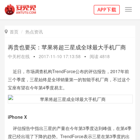
Toggl
navig
首页
热点资讯

再贵也要买：苹果将超三星成全球最大手机厂商
中关村在线
•
2017-11-10 17:13:58
•
阅读
4818
近日，市场调查机构TrendForce公布的评估报告，2017年前
三个季度，三星始终是全球销量第一的智能手机厂商，不过这个
宝座有望在今年第4季度易主。
iPhone X
评估报告中指出三星的产量在今年第3季度达到峰值，在第4季
度已经出现了下降的趋势。TrendForce表示三星在第3季度的出