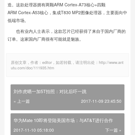
造。这款处理器拥有两颗ARM Cortex-A73核心+四颗
ARM Cortex-A53核心，集成T830 MP2图像处理器，主要面向中
低端市场。
也有业内人士表示，这款芯片已经获得了来自于国内厂商的
订单。这家国内厂商很有可能就是魅族。
原创文章，作者：editor，如若转载，请注明出处：http://www.ant
utu.com/doc/111935.htm
刘作虎晒一加5T拍照：对比后吓一跳
« 上一篇
2017-11-09 23:45:50
华为Mate 10即将登陆美国市场：与AT&T进行合作
2017-11-10 05:18:00
下一篇 »