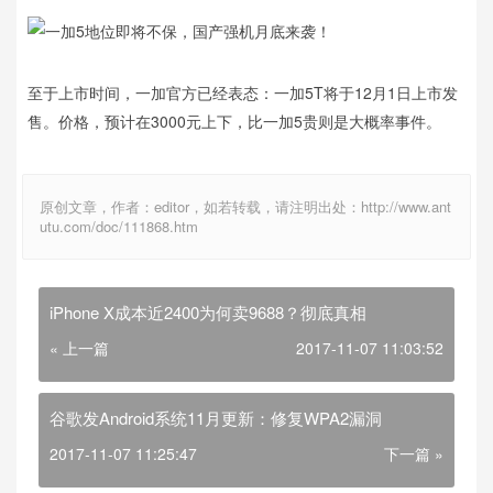
至于上市时间，一加官方已经表态：一加5T将于12月1日上市发
售。价格，预计在3000元上下，比一加5贵则是大概率事件。
原创文章，作者：editor，如若转载，请注明出处：http://www.ant
utu.com/doc/111868.htm
iPhone X成本近2400为何卖9688？彻底真相
« 上一篇
2017-11-07 11:03:52
谷歌发Android系统11月更新：修复WPA2漏洞
2017-11-07 11:25:47
下一篇 »