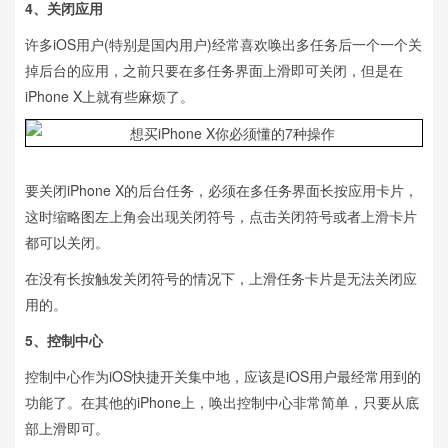
4、关闭应用
许多iOS用户(特别是国内用户)经常喜欢唤出多任务后一个一个关
掉后台的应用，之前只要在多任务界面上滑即可关闭，但是在
iPhone X上就有些麻烦了。
要关闭iPhone X的后台任务，必须在多任务界面长按应用卡片，
这时缩略图左上角会出现关闭符号，点击关闭符号或者上滑卡片
都可以关闭。
在没有长按触发关闭符号的情况下，上滑任务卡片是无法关闭应
用的。
5、控制中心
控制中心作为iOS快捷开关集中地，应该是iOS用户最经常用到的
功能了。在其他的iPhone上，唤出控制中心非常简单，只要从底
部上滑即可。