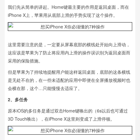
我们先从简单的讲起。Home键最主要的作用是返回桌面，而在
iPhone X上，苹果用从底部上滑的手势实现了这个操作。
这里需要注意的是，一定要从屏幕底部的横线处开始向上滑动，
这应该是苹果为了防止将应用内上滑的操作误识别为返回桌面而
采用的保险措施。
但是苹果为了持续地提醒用户能这样返回桌面，底部的这条横线
是无处不在的，在一些未适配的应用中即便在全屏播放视频时也
会横在那，这个…只能慢慢去适应了。
2、多任务
原本iOS的多任务是通过双击Home键唤出的（6s以后也可通过
3D Touch唤出），在iPhone X这里则变成了上滑停顿。