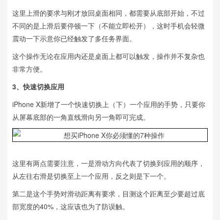
这里上滑的要求与刚才放回桌面相同，都需要从底部开始，不过
不同的是上滑后要停顿一下（不能立即松开），这时手机会轻微
震动一下示意你已经触发了多任务界面。
这个操作无论在应用内还是桌面上都可以触发，操作并不复杂也
非常方便。
3、快速切换应用
iPhone X新增了一个快速切换上（下）一个应用的手势，只要你
从屏幕底部的一角直线滑向另一角即可完成。
这里有两点需要注意，一是滑动方向代表了切换到应用的顺序，
从左往右滑是切换至上一个应用，反之则是下一个。
第二是这个手势对滑动距离有要求，目测这个距离至少要超过底
部宽度的40%，这应该也为了防误触。