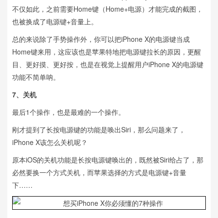
不仅如此，之前需要Home键（Home+电源）才能完成的截图，
也被换成了电源键+音量上。
总的来说除了手势操作外，你可以把iPhone X的电源键当成
Home键来用，这应该也是苹果特地把电源键拉长的原因，更醒
目、更好摸、更好按，也是在视觉上提醒用户iPhone X的电源键
功能不简单呐。
7、关机
最后1个操作，也是最难的一个操作。
刚才提到了长按电源键的功能是唤出Siri，那么问题来了，
iPhone X该怎么关机呢？
原本iOS的关机功能是长按电源键唤出的，既然被Siri给占了，那
必然要换一个方式关机，而苹果选择的方式是电源键+音量
下……