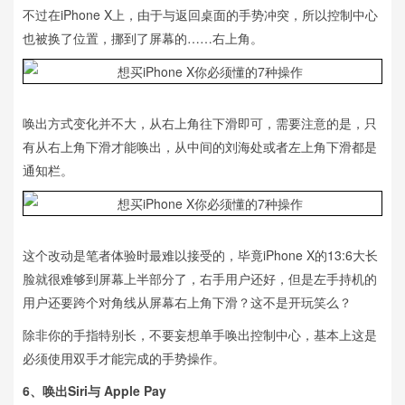
不过在iPhone X上，由于与返回桌面的手势冲突，所以控制中心
也被换了位置，挪到了屏幕的……右上角。
唤出方式变化并不大，从右上角往下滑即可，需要注意的是，只
有从右上角下滑才能唤出，从中间的刘海处或者左上角下滑都是
通知栏。
这个改动是笔者体验时最难以接受的，毕竟iPhone X的13:6大长
脸就很难够到屏幕上半部分了，右手用户还好，但是左手持机的
用户还要跨个对角线从屏幕右上角下滑？这不是开玩笑么？
除非你的手指特别长，不要妄想单手唤出控制中心，基本上这是
必须使用双手才能完成的手势操作。
6、唤出Siri与 Apple Pay