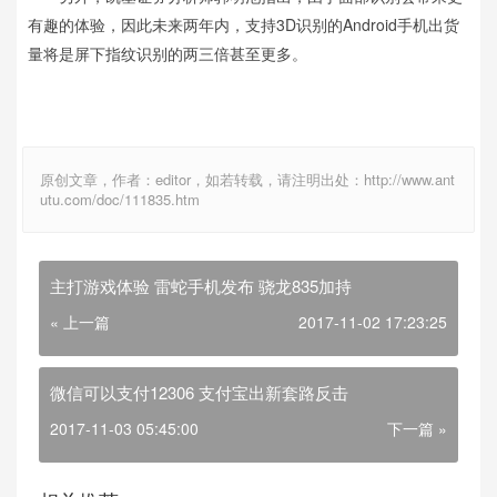
有趣的体验，因此未来两年内，支持3D识别的Android手机出货
量将是屏下指纹识别的两三倍甚至更多。
原创文章，作者：editor，如若转载，请注明出处：http://www.ant
utu.com/doc/111835.htm
主打游戏体验 雷蛇手机发布 骁龙835加持
« 上一篇
2017-11-02 17:23:25
微信可以支付12306 支付宝出新套路反击
2017-11-03 05:45:00
下一篇 »