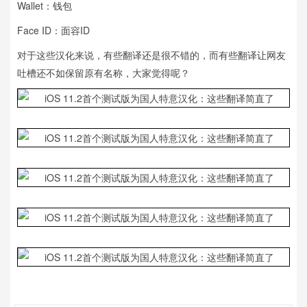
Wallet：钱包
Face ID：面容ID
对于这些汉化来说，有些翻译还是很不错的，而有些翻译让网友
吐槽还不如保留原有名称，大家觉得呢？