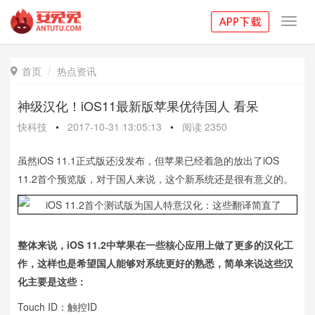
Toggl
navig
首页
热点资讯

神级汉化！iOS11最新版苹果优待国人 看呆
快科技
•
2017-10-31 13:05:13
•
阅读
2350
虽然iOS 11.1正式版还没发布，但苹果已经着急的放出了iOS
11.2首个预览版，对于国人来说，这个新系统还是很有意义的。
整体来说，iOS 11.2中苹果在一些核心应用上做了更多的汉化工
作，这样也是希望国人能够对系统更好的熟悉，简单来说这些汉
化主要是这些：
Touch ID：触控ID