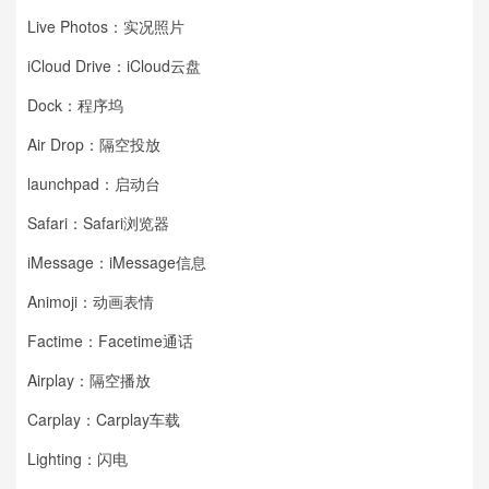
Live Photos：实况照片
iCloud Drive：iCloud云盘
Dock：程序坞
Air Drop：隔空投放
launchpad：启动台
Safari：Safari浏览器
iMessage：iMessage信息
Animoji：动画表情
Factime：Facetime通话
Airplay：隔空播放
Carplay：Carplay车载
Lighting：闪电