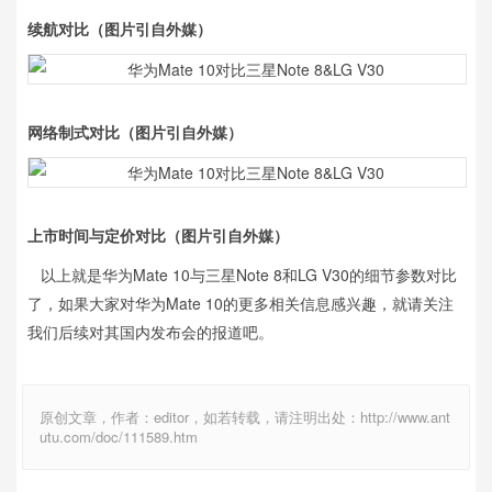
续航对比
（图片引自外媒）
网络制式对比
（图片引自外媒）
上市时间与定价对比
（图片引自外媒）
以上就是华为Mate 10与三星Note 8和LG V30的细节参数对比
了，如果大家对华为Mate 10的更多相关信息感兴趣，就请关注
我们后续对其国内发布会的报道吧。
原创文章，作者：editor，如若转载，请注明出处：http://www.ant
utu.com/doc/111589.htm