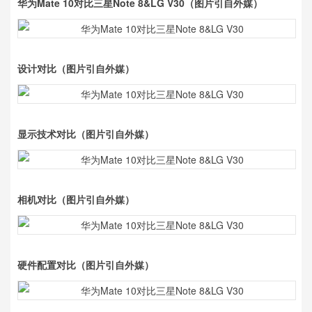
华为Mate 10对比三星Note 8&LG V30（图片引自外媒）
设计对比
（图片引自外媒）
显示技术对比
（图片引自外媒）
相机对比
（图片引自外媒）
硬件配置对比
（图片引自外媒）