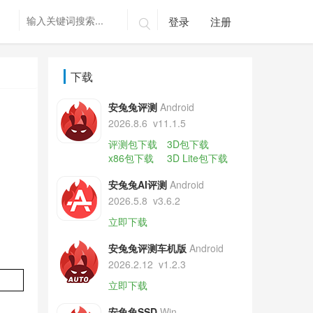
登录
注册

下载
安兔兔评测
Android
2026.8.6
v11.1.5
评测包下载
3D包下载
x86包下载
3D Lite包下载
安兔兔AI评测
Android
2026.5.8
v3.6.2
立即下载
安兔兔评测车机版
Android
2026.2.12
v1.2.3
立即下载
安兔兔SSD
Win