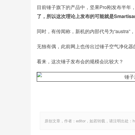
目前锤子旗下的产品中，坚果Pro刚发布半年
了，所以这次理论上发布的可能就是Smartis
同时，有传闻称，新机的内部代号为“austra
无独有偶，此前网上也传出过锤子空气净化器
看来，这次锤子发布会的规模会比较大？
原创文章，作者：editor，如若转载，请注明出处：http://ww