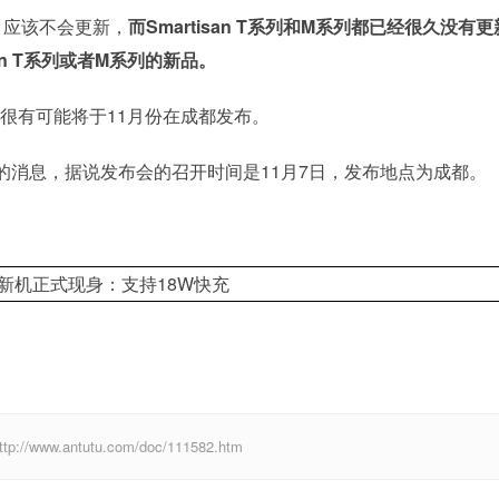
，应该不会更新，
而Smartisan T系列和M系列都已经很久没有更
an T系列或者M系列的新品。
”，很有可能将于11月份在成都发布。
的消息，据说发布会的召开时间是11月7日，发布地点为成都。
w.antutu.com/doc/111582.htm