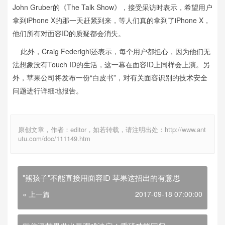
John Gruber的《The Talk Show》，接受采访时表示，希望用户
拿到iPhone X的那一天赶紧到来，等人们真的拿到了iPhone X，
他们所有对面容ID的质疑都会消失。
此外，
Craig Federighi还表示
，每个用户都担心，因为他们无
法想象没有Touch ID的生活，这一幕在面容ID上同样会上演。另
外，苹果公司将发布一份“白皮书”，对有关面容识别的技术安全
问题进行详细地报告。
原创文章，作者：editor，如若转载，请注明出处：http://www.ant
utu.com/doc/111149.htm
"熊孩子"不能直接用面容ID 苹果这招出的有意思
« 上一篇
2017-09-18 07:00:00