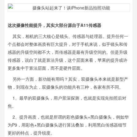
这次摄像性能提升，其实大部分源自于A11传感器
其实，相机的三大核心是镜头、传感器与处理器。提升任何一
个点都会对整体画质有巨大提升，对于手机来说，似乎镜头和传
感器的升级空间都不大，而传感器是最有升级空间的。但是升级
传感器，说白了就是算法升级，这个层面来看，苹果的提升或许
更多集中于算法层面，而不是硬件层面。
另外一方面，新功能有用吗？其实，双摄像头本来就是新型产
物，到现在为止，双摄像头的功能共有三种，各家有所不同。
1、最早的双摄像头，用户景深探测，也就是实现先拍照后对
焦。
2、提升画质，也就是所谓的彩色摄像头+黑白摄像头，例如华
为P9，用彩色+黑白摄像头进行算法叠加，利用黑白传感器细节
更好的特点，提升锐度。