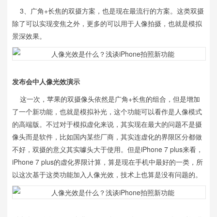
3、广角+长焦的双摄方案，也是现在最流行的方案。这类双摄
除了可以实现变焦之外，更多的可以用于人像拍摄，也就是模拟
景深效果。
发布会中人像光效演示
这一次，苹果的双摄像头依然是广角+长焦的组合，但是增加
了一个新功能，也就是模拟补光，这个功能可以看作是人像模式
的高端版。不过对于模拟虚化来说，其实现在最大的问题不是摄
像头而是软件，比如国内某些厂商，其实连虚化的界限区分都做
不好，双摄的意义其实噱头大于使用。但是iPhone 7 plus来看，
iPhone 7 plus的虚化界限计算，算是现在手机中最好的一类，所
以这次基于这类功能加入人像光效，技术上也算是没有问题的。