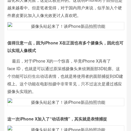
虚化和人像光效，这是比较意外的。这说明iPhone对于自拍也是
越来越看中。但是笔者觉得，对于国内用户来说，似乎加入个硬
件磨皮要比加入人像光效更讨人喜欢吧。
值得注意一点，因为iPhone X在正面也有多个摄像头，因此也可
以实现人像模式
最后，对于iPhone X的一个惊喜，毕竟iPhone X具有了
face ID，也就是可以通过原深感摄像头来侦测面部3D轮廓。这
个功能可以衍生出动话表情，也就是将使用者的面部捕捉到3D建
模上。这个功能在电影拍摄中非常常见，只不过这次是通过感应
摄像头实现的。
这一次iPhone X加入了“动话表情”，其实就是表情捕捉