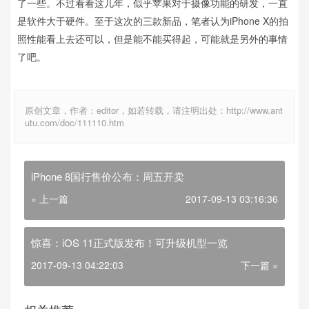
了一些。不过看看这几年，似乎苹果对于摄像功能的研发，一直
是软件大于硬件。至于这次的三款新品，笔者认为iPhone X的拍
照性能看上去还可以，但是能不能买得起，可能就是另外的事情
了吧。
原创文章，作者：editor，如若转载，请注明出处：http://www.ant
utu.com/doc/111110.htm
iPhone 8国行售价公布：周五开卖
« 上一篇
2017-09-13 03:16:36
惊喜：iOS 11正式版发布！可升级机型一览
2017-09-13 04:22:03
下一篇 »