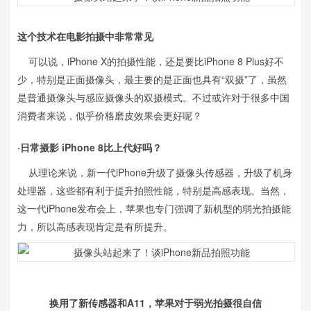
这个技术在电影拍摄中非常常见
可以说，iPhone X的拍摄性能，还是要比iPhone 8 Plus好不
少，特别是正面摄像头，最主要的是正面也具有“双摄”了，虽然
是普通摄像头与感应摄像头的双摄模式。不过或许对于很多中国
消费者来说，似乎价格磨皮效果会更好呢？
·日常摄影 iPhone 8比上代好吗？
从理论来说，新一代iPhone升级了摄像头传感器，升级了机身
处理器，这些都有利于提升拍照性能，特别是高感表现。当然，
这一代iPhone发布会上，苹果也专门强调了新机型的弱光拍摄能
力，所以高感表现肯定是有所提升。
换用了新传感器和A11，苹果对于弱光拍摄很自信