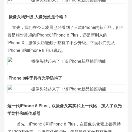
·摄像头均升级 人像光效是个啥？
首先，我们在今天凌晨已经看到了三款iPhone的新产品，但不
管是相对常规的iPhone8/iPhone 8 Plus，还是新到来的
iPhone X，摄像头功能似乎都有了不少升级。下面我们先从
iPhone 8和iPhone 8 Plus说起。
iPhone 8终于具有光学防抖了
这一代iPhone 8 Plus，双摄像头其实和上一代比，加入了双光
学防抖和新传感器
首先，iPhone 8和iPhone 8 Plus，在摄像头像素上都保持
了1200万像素，并没有任何提升。但是硬件方面都有改进，