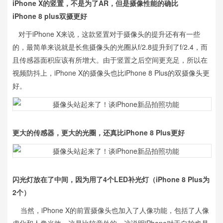
iPhone X的竖置，不是为了AR，但是摄像性能的确比
iPhone 8 plus双摄更好
对于iPhone X来说，这款竖置对于摄像头的提升还有有一些
的，最简单来说就是长焦摄像头的光圈从f/2.8提升到了f/2.4，而
且传感器面积应该有所增大。由于竖置之后空间更充足，所以在
视频防抖上，iPhone X的摄像头也比iPhone 8 Plus的双摄像头更
好。
更大的传感器，更大的光圈，还真比iPhone 8 Plus更好
闪光灯放在了中间，因为用了4个LED补光灯（iPhone 8 Plus为
2个）
当然，iPhone X的前置摄像头也加入了人像功能，包括了人像