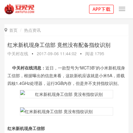
Toggl
navig
首页
热点资讯

红米新机现身工信部 竟然没有配备指纹识别
中关村在线
•
2017-09-06 11:44:02
•
阅读
1795
中关村在线消息：
近日，一款型号为“MCT3B”的小米新机现身
工信部，根据曝出的信息来看，这款新机应该就是小米5A，搭载
四核1.4GHz处理器，运行3GB内存，但是并不支持指纹识别。
红米新机现身工信部