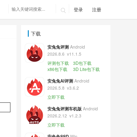
登录
注册

下载
安兔兔评测
Android
2026.8.6
v11.1.5
评测包下载
3D包下载
x86包下载
3D Lite包下载
安兔兔AI评测
Android
2026.5.8
v3.6.2
立即下载
安兔兔评测车机版
Android
2026.2.12
v1.2.3
立即下载
安兔兔SSD
Win