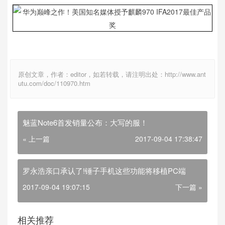
原创文章，作者：editor，如若转载，请注明出处：http://www.ant
utu.com/doc/110970.htm
魅蓝Note6首发销量公布：大写的服！
« 上一篇
2017-09-04 17:38:47
罗永浩亲口承认了!锤子手机这些功能将移植PC端
2017-09-04 19:07:15
下一篇 »
相关推荐