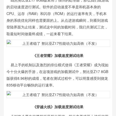
既然努比亚Z17 8GB版采用了强悍的处理器，那么我们就游戏
的启动速度进行测试。软件的启动速度不单是和机器本身的
CPU、运存（RAM）和闪存（ROM）的运行速率有关，手机本
身的系统优化同样也需要跟的上。从点进游戏瞬间，到看到游戏
登陆界面为止结束，测试这中间的加载时间，我们共测试三次，
取最短时间做最终成绩，一起来看下结果。
《王者荣耀》加载速度测试结果
易上手的机制以及激烈的排位模式使得《王者荣耀》成为现如
今十分火爆的手游，在这项游戏的加载测试中，努比亚Z17 8GB
版获得8.96秒的成绩，笔者在测试过程中，可以明显感受到骁龙
835移动平台畅快的运行速率。
《穿越火线》加载速度测试结果