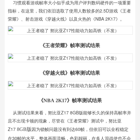
习惯观看游戏帧率大小似乎成为用户评判数码硬件的一项重要
指标，在这里，我们依旧选取了使用人数较多的2.5D游戏《王者
荣耀》、射击游戏《穿越火线》以及火热的《NBA 2K17》。
《王者荣耀》帧率测试结果
《穿越火线》帧率测试结果
《NBA 2K17》帧率测试结果
从测试结果来看，努比亚Z17 8GB版能够长久的保持高帧率并
且不出现卡顿的现象，尽管在《王者荣耀》测试中，努比亚
Z17
因为锁帧问题没有到达60帧，但依旧可以全程稳定
8GB版
在30帧的水平，整体画面流畅，色彩靓丽，在多人混战使也不会