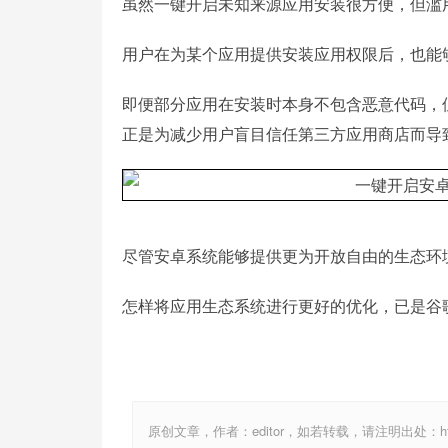
虽然一键开启未知来源应用安装很方便，但滥
用户在为某个应用提供安装应用权限后，也能
即便部分应用在安装时本身不包含恶意代码，
正是为减少用户盲目信任第三方应用商店而导
尽管安卓系统能够提供更为开放自由的生态环
怎样将应用生态系统进行更好的优化，已是谷歌
原创文章，作者：editor，如若转载，请注明出处：http://ww