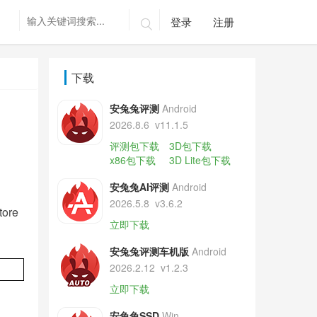
登录
注册

下载
安兔兔评测
Android
2026.8.6
v11.1.5
评测包下载
3D包下载
x86包下载
3D Lite包下载
安兔兔AI评测
Android
2026.5.8
v3.6.2
re
立即下载
安兔兔评测车机版
Android
2026.2.12
v1.2.3
立即下载
安兔兔SSD
Win