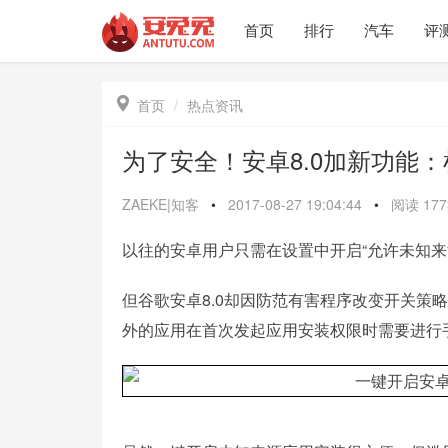
首页
排行
汽车
评

首页
热点资讯
为了安全！安卓8.0加新功能
ZAEKE|知客
•
2017-08-27 19:04:44
•
阅读
177
以往的安卓用户只需在设置中开启“允许未知来
但谷歌安卓8.0却因防范有害程序改变开关策略，
外的应用在首次发起应用安装权限时需要进行