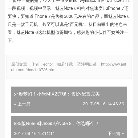
一段视频，视频中显示，魅蓝Note 6相机对焦速度比iPhone 7还
要快，要知道iPhone 7是售价5000元左右的产品，而魅蓝Note 6
只是一款千元机，甚至可以说是“百元机”。从目前曝出的消息来
看，魅蓝Note 6这款机型值得期待，感兴趣的小伙伴不妨关注一
下。
原创文章，作者：editor，如若转载，请注明出处：http://www.ant
utu.com/doc/110726.htm
外形梦幻！小米MIX2惊现：售价/配置完美
« 上一篇
2017-08-16 14:46:36
835版Note 8和8895版Note 8，你选哪个？
2017-08-16 15:11:11
下一篇 »