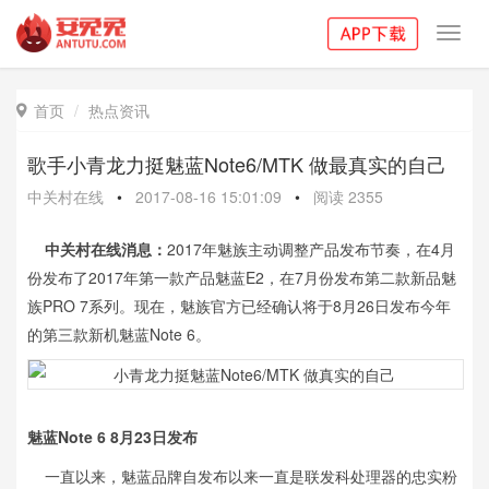
Toggl
navig
首页
热点资讯

歌手小青龙力挺魅蓝Note6/MTK 做最真实的自己
中关村在线
•
2017-08-16 15:01:09
•
阅读
2355
中关村在线消息：
2017年魅族主动调整产品发布节奏，在4月
份发布了2017年第一款产品魅蓝E2，在7月份发布第二款新品魅
族PRO 7系列。现在，魅族官方已经确认将于8月26日发布今年
的第三款新机魅蓝Note 6。
魅蓝Note 6 8月23日发布
一直以来，魅蓝品牌自发布以来一直是联发科处理器的忠实粉