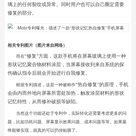
璃上的任何裂纹或异常。同时用户也可以自己圈定需要
修复的部分。
相关专利图片（图片来自网络）
“修复”方面，这款手机将在屏幕玻璃上使用一种
而在
形状记忆聚合物材料
涂层，当屏幕接收到来自系统的探
伤确认指令后就会开始进行自我修复。
“热自修复”的原理，
手机
根据专利描述，这是一种被称作
会由内而外地向屏幕所需处加热，触发涂层材料的形状
记忆特性，从而修补破损等缺陷。
当然这个功能还处于专利中，实际转化还需要考虑更多的问
题，比如功耗问题、屏幕显示效果问题、成本问题等等。如果最
终能够实现，就真的可以扔掉贴膜了。