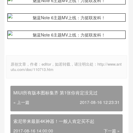
原创文章，作者：editor，如若转载，请注明出处：http://www.ant
utu.com/doc/110713.htm
MIUI所有版本图标集齐 第1张你肯定没见过
« 上一篇
2017-08-16 12:23:31
索尼带来最新4K神器！一般人肯定买不起
2017-08-16 14:00:00
下一篇 »