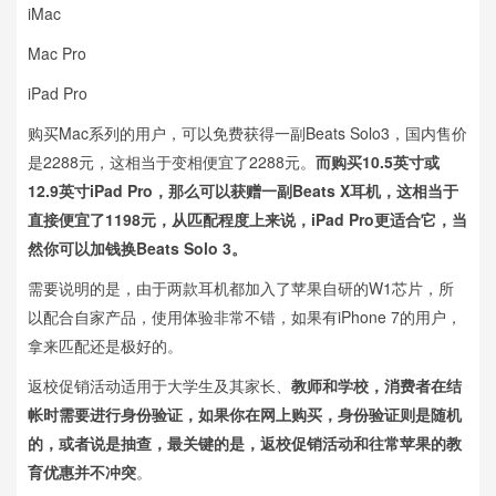
iMac
Mac Pro
iPad Pro
购买Mac系列的用户，可以免费获得一副Beats Solo3，国内售价
是2288元，这相当于变相便宜了2288元。
而购买10.5英寸或
12.9英寸iPad Pro，那么可以获赠一副Beats X耳机，这相当于
直接便宜了1198元，从匹配程度上来说，iPad Pro更适合它，当
然你可以加钱换Beats Solo 3。
需要说明的是，由于两款耳机都加入了苹果自研的W1芯片，所
以配合自家产品，使用体验非常不错，如果有iPhone 7的用户，
拿来匹配还是极好的。
返校促销活动适用于大学生及其家长、
教师和学校，消费者在结
帐时需要进行身份验证，如果你在网上购买，身份验证则是随机
的，或者说是抽查，最关键的是，返校促销活动和往常苹果的教
育优惠并不冲突
。