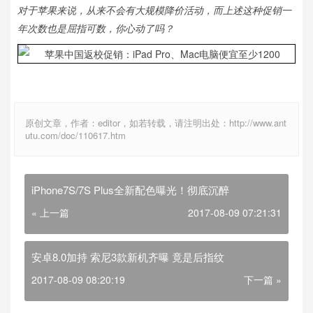
对于苹果来说，从来不会有大规模降价活动，而上述这种促销一
年次数也是屈指可数，你心动了吗？
原创文章，作者：editor，如若转载，请注明出处：http://www.ant
utu.com/doc/110617.htm
iPhone7S/7S Plus全新配色曝光！彻底沉醉
« 上一篇
2017-08-09 07:21:31
安卓8.0加持 索尼3款新机齐曝 竟是后指纹
2017-08-09 08:20:19
下一篇 »