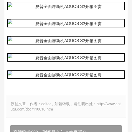
原创文章，作者：editor，如若转载，请注明出处：http://www.ant
utu.com/doc/110610.htm
高通骁龙630，到底是个什么水平呢？