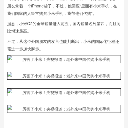
朋友拿着一个iPhone袋子，不过，他回应“里面有小米手机，在
我们国家的人经常购买小米手机，我帮他们代购”。
据悉，小米Q2的全球销量进入前五，国内销量名列第四，而且同
比增速最高。
不过，从这位外国朋友的发言也能判断出，小米的国际化征程还
需进一步加快脚步。