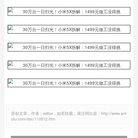
原创文章，作者：editor，如若转载，请注明出处：http://www.ant
utu.com/doc/110512.htm