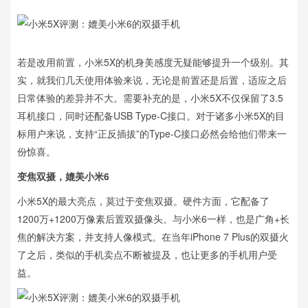
若是改用前置，小米5X的机身美感度无疑能够提升一个级别。其
实，就我们几天使用体验来说，无论是前置还是后置，适应之后
日常体验的差异并不大。需要补充的是，小米5X不仅保留了3.5
耳机接口，同时还配备USB Type-C接口。对于诸多小米5X的目
标用户来说，支持“正反插拔”的Type-C接口必然会给他们带来一
份惊喜。
变焦双摄，媲美小米6
小米5X的最大亮点，莫过于变焦双摄。硬件方面，它配备了
1200万+1200万像素后置双摄像头。与小米6一样，也是广角+长
焦的解决方案，并支持人像模式。在当年iPhone 7 Plus的双摄火
了之后，类似的手机卖点不断被提及，也让更多的手机用户受
益。