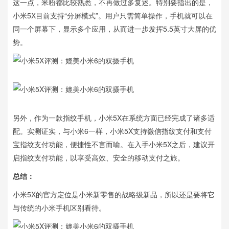
这一点，米粉都比较熟悉，不再做过多复述。特别要指出的是，
小米5X目前支持“分屏模式”。用户只需简单操作，手机就可以在
同一个屏幕下，显示多个应用，从而进一步发挥5.5英寸大屏的优
势。
另外，作为一款指纹手机，小米5X在系统方面已经完成了诸多适
配。实测证实，与小米6一样，小米5X支持微信指纹支付和支付
宝指纹支付功能，便捷性不言而喻。在入手小米5X之后，建议开
启指纹支付功能，以享受高效、安全的移动支付之旅。
总结：
小米5X的官方定位是小米新零售的战略级新品，所以还是要将它
与传统的小米手机区别看待。