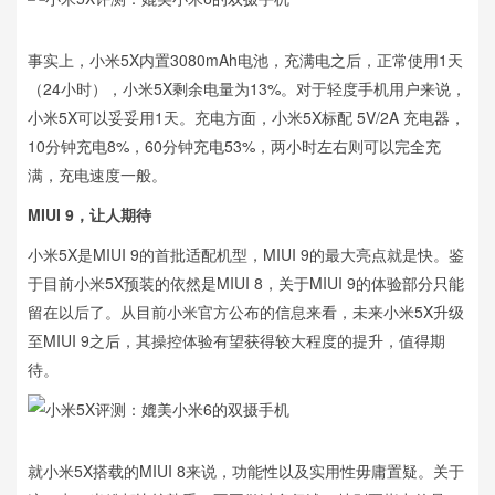
事实上，小米5X内置3080mAh电池，充满电之后，正常使用1天
（24小时），小米5X剩余电量为13%。对于轻度手机用户来说，
小米5X可以妥妥用1天。充电方面，小米5X标配 5V/2A 充电器，
10分钟充电8%，60分钟充电53%，两小时左右则可以完全充
满，充电速度一般。
MIUI 9，让人期待
小米5X是MIUI 9的首批适配机型，MIUI 9的最大亮点就是快。鉴
于目前小米5X预装的依然是MIUI 8，关于MIUI 9的体验部分只能
留在以后了。从目前小米官方公布的信息来看，未来小米5X升级
至MIUI 9之后，其操控体验有望获得较大程度的提升，值得期
待。
就小米5X搭载的MIUI 8来说，功能性以及实用性毋庸置疑。关于