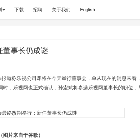
测
下载
招聘
关于我们
English
任董事长仍成谜
媒体报道称乐视公司即将在今天举行董事会，单从现在的消息来看
同时，乐视网也正式确认，孙宏斌将参选乐视网董事长的职位，
（图片来自于谷歌）