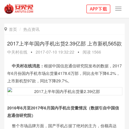
Toggl
navig
首页
热点资讯

2017上半年国内手机出货2.39亿部 上市新机565款
中关村在线
•
2017-07-10 19:32:22
•
阅读
1566
中关村在线消息：
根据中国信息通信研究院发布的数据，2017
年6月份国内手机市场出货量4178.6万部，同比去年下降6.2%，
上市新机型97款，同比下降29.7%。
2016年6月至2017年6月国内手机出货量情况（数据引自中国信
息通信研究院）
整个市场品牌方面，国产手机占据了绝对的主力，份额高达